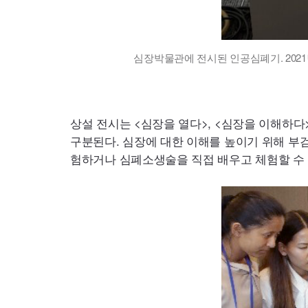
심장박물관에 전시된 인공심폐기. 2021
상설 전시는 <심장을 열다>, <심장을 이해하다>
구분된다. 심장에 대한 이해를 높이기 위해 부검
험하거나 심폐소생술을 직접 배우고 체험할 수