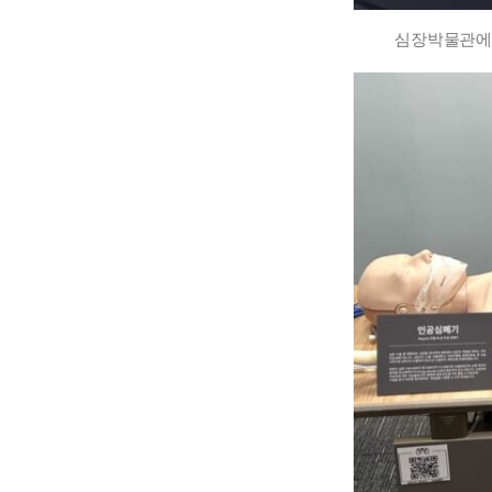
심장박물관에 