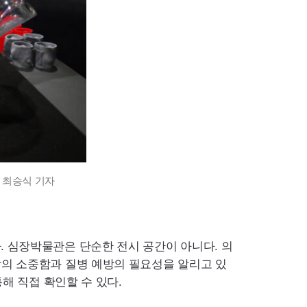
 최승식 기자
 심장박물관은 단순한 전시 공간이 아니다. 의
의 소중함과 질병 예방의 필요성을 알리고 있
해 직접 확인할 수 있다.