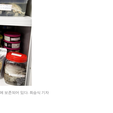
에 보존되어 있다. 최승식 기자