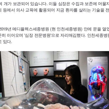
여 개가 보관되어 있습니다. 이들 심장은 수집과 보존에 머물지
등에서 의사 교육에 활용되어 지금 환자를 살리는 기술을 전수하
019년 메디플렉스세종병원 (현 인천세종병원) 안에 문을 열
히 이어오며 '심장 전문병원'으로 자리매김했다. 인천세종
 있다.