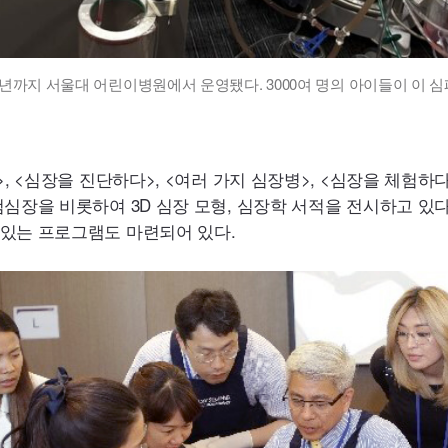
년까지 서울대 어린이병원에서 운영됐다. 3000여 명의 아이들이 이 
, <심장을 진단하다>, <여러 가지 심장병>, <심장을 체험하
심장을 비롯하여 3D 심장 모형, 심장학 서적을 전시하고 있
 있는 프로그램도 마련되어 있다.