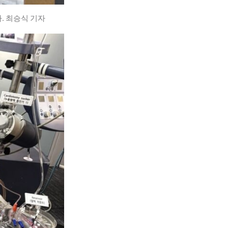
. 최승식 기자