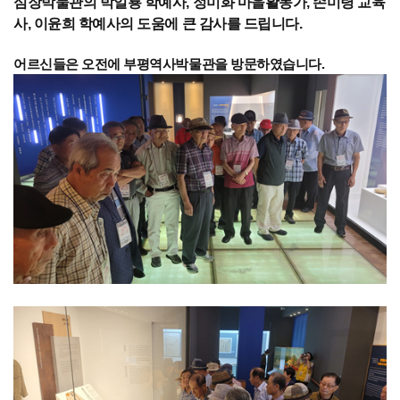
심장박물관의 박일룡 학예사, 정미화 마을활동가, 손미령 교육
사, 이윤희 학예사의 도움에 큰 감사를 드립니다.
어르신들은 오전에 부평역사박물관을 방문하였습니다.