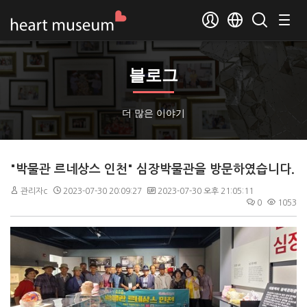
블로그
더 많은 이야기
"박물관 르네상스 인천" 심장박물관을 방문하였습니다.
관리자c
2023-07-30 20:09:27
2023-07-30 오후 21:05:11
0
1053