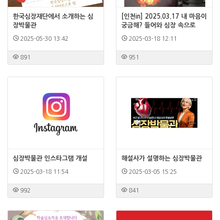
한국심장재단에서 소개하는 심
[인천in] 2025.03.17 내 마음이
장박물관
궁금해? 들어와 심장 속으로
2025-05-30 13:42
2025-03-18 12:11
891
951
심장박물관 인스타그램 개설
해설사가 설명하는 심장박물관
2025-03-18 11:54
2025-03-05 15:25
992
841