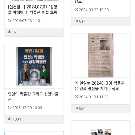
벤트
[인천일보] 2024.07.07 '심장
2024-09-22 10:20
을 이해하다' 박물관 해설 호평
2024-07-18 11:01
817
871
[인천일보 20240130] 박물관
은 민족 정신을 지키는 심장
인천의 박물관 그리고 심장박물
2024-01-31 11:22
관
2023-12-20 10:06
934
1004