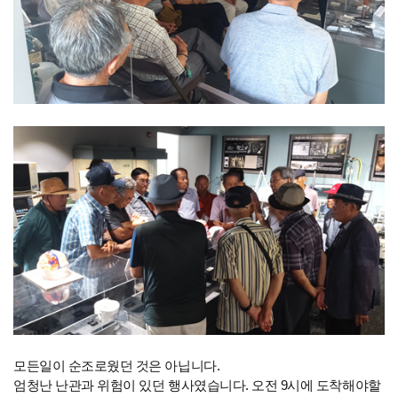
모든일이 순조로웠던 것은 아닙니다.
엄청난 난관과 위험이 있던 행사였습니다. 오전 9시에 도착해야할