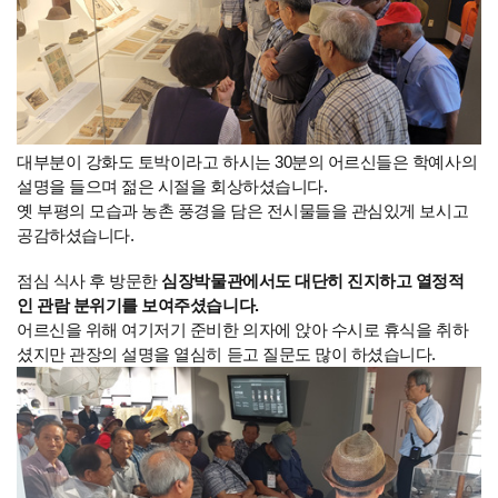
대부분이 강화도 토박이라고 하시는 30분의 어르신들은 학예사의
설명을 들으며 젊은 시절을 회상하셨습니다.
옛 부평의 모습과 농촌 풍경을 담은 전시물들을 관심있게 보시고
공감하셨습니다.
점심 식사 후 방문한
심장박물관에서도 대단히 진지하고 열정적
인 관람 분위기를 보여주셨습니다.
어르신을 위해 여기저기 준비한 의자에 앉아 수시로 휴식을 취하
셨지만 관장의 설명을 열심히 듣고 질문도 많이 하셨습니다.