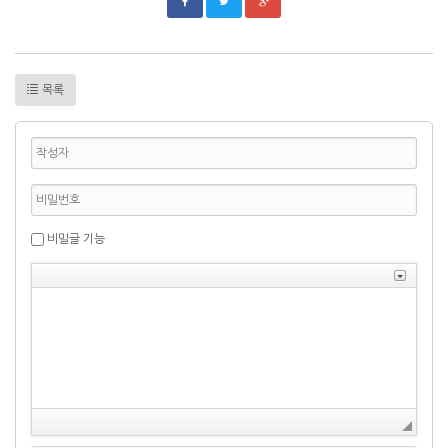
목록
비밀글 기능