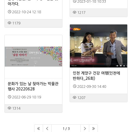
2023-01-18 10:33
아가다.
2022-10-24 12:18
1217
1179
인천 계양구 건강 여행(인천에
반하다_26회)
문화가 있는 날 찾아가는 박물관
2022-09-30 14:40
행사 20220628
2022-06-29 10:19
1207
1314
1 / 3