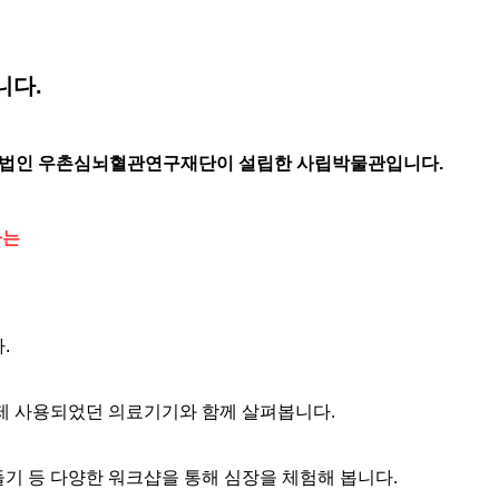
니다.
법인 우촌심뇌혈관연구재단이
설립한 사립박물관입니다.
하는
.
제 사용되었던 의료기기와 함께 살펴봅니다.
기 등 다양한 워크샵을 통해 심장을 체험해 봅니다.