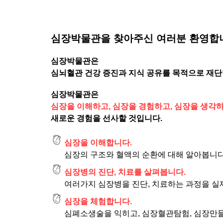
심장박물관을 찾아주신 여러분 환영합
심장박물관은
심뇌혈관 건강 증진과 지식 공유를 목적으로
재단
심장박물관은
심장을 이해하고, 심장을 경험하고, 심장을 생각
새로운 경험을 선사할 것입니다.
심장을 이해합니다.
심장의 구조와 혈액의 순환에 대해 알아봅니다
심장병의 진단, 치료를 살펴봅니다.
여러가지 심장병을 진단, 치료하는 과정을 실
심장을 체험합니다.
심폐소생술을 익히고, 심장혈관탐험, 심장만들