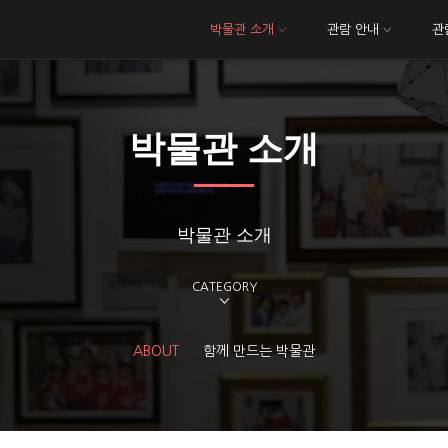
박물관 소개
관람 안내
관
박물관 소개
박물관 소개
CATEGORY
ABOUT
함께 만드는 박물관