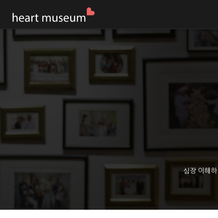
심장 이해하