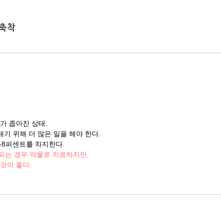
 축착
가 좁아진 상태.
기 위해 더 많은 일을 해야 한다.
-8퍼센트를 차지한다.
되는 경우 약물로 치료하지만,
것이 좋다.